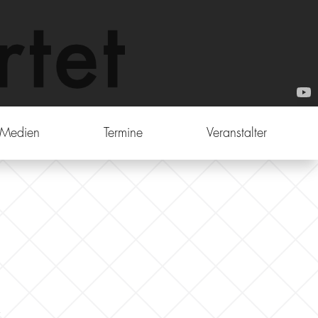
Medien
Termine
Veranstalter
!