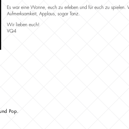
Es war eine Wonne, euch zu erleben und für euch zu spielen. W
Aufmerksamkeit, Applaus, sogar Tanz.
Wir lieben euch!
VQ4
 und Pop.