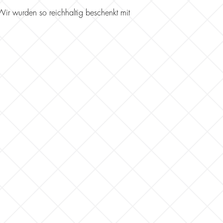
ir wurden so reichhaltig beschenkt mit