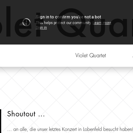
Violet Quartet
Shoutout ...
… an alle, die unser letztes Konzert in Lobenfeld besucht haben